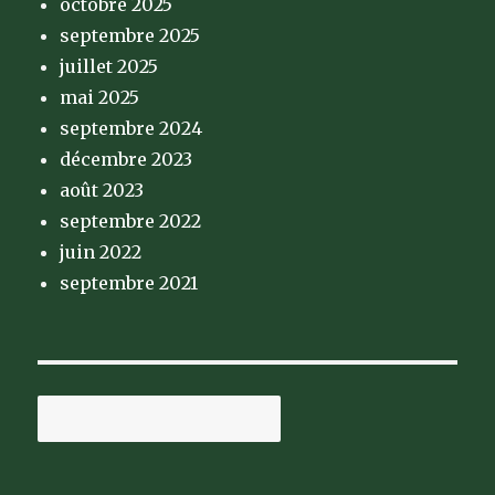
octobre 2025
septembre 2025
juillet 2025
mai 2025
septembre 2024
décembre 2023
août 2023
septembre 2022
juin 2022
septembre 2021
Rechercher