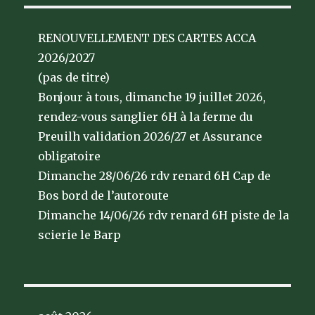
RENOUVELLEMENT DES CARTES ACCA
2026/2027
(pas de titre)
Bonjour à tous, dimanche 19 juillet 2026,
rendez-vous sanglier 6H à la ferme du
Preuilh validation 2026/27 et Assurance
obligatoire
Dimanche 28/06/26 rdv renard 6H Cap de
Bos bord de l’autoroute
Dimanche 14/06/26 rdv renard 6H piste de la
scierie le Barp