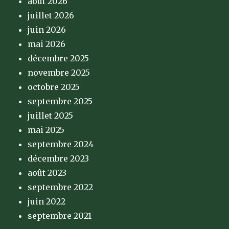
août 2026
juillet 2026
juin 2026
mai 2026
décembre 2025
novembre 2025
octobre 2025
septembre 2025
juillet 2025
mai 2025
septembre 2024
décembre 2023
août 2023
septembre 2022
juin 2022
septembre 2021