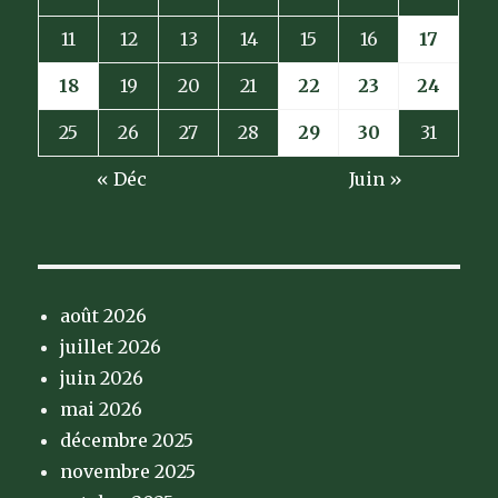
11
12
13
14
15
16
17
18
19
20
21
22
23
24
25
26
27
28
29
30
31
« Déc
Juin »
août 2026
juillet 2026
juin 2026
mai 2026
décembre 2025
novembre 2025