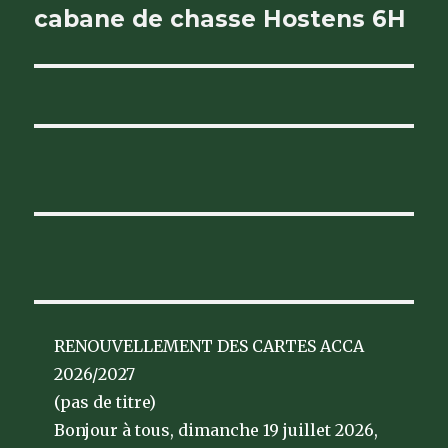
suivante :
cabane de chasse Hostens 6H
RENOUVELLEMENT DES CARTES ACCA
2026/2027
(pas de titre)
Bonjour à tous, dimanche 19 juillet 2026,