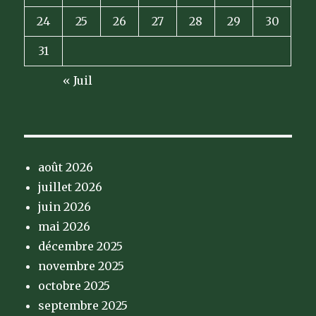
24
25
26
27
28
29
30
31
« Juil
août 2026
juillet 2026
juin 2026
mai 2026
décembre 2025
novembre 2025
octobre 2025
septembre 2025