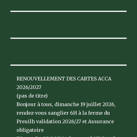
RENOUVELLEMENT DES CARTES ACCA
2026/2027
(pas de titre)
Bonjour à tous, dimanche 19 juillet 2026,
rendez-vous sanglier 6H à la ferme du
Preuilh validation 2026/27 et Assurance
obligatoire