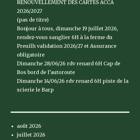
RENOUVELLEMENT DES CARTES ACCA
2026/2027
(pas de titre)
Bonjour à tous, dimanche 19 juillet 2026,
rendez-vous sanglier 6H à la ferme du
Preuilh validation 2026/27 et Assurance
obligatoire
Dimanche 28/06/26 rdv renard 6H Cap de
Bos bord de l’autoroute
Dimanche 14/06/26 rdv renard 6H piste de la
scierie le Barp
août 2026
juillet 2026