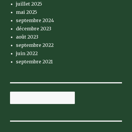
juillet 2025
mai 2025
septembre 2024
décembre 2023
août 2023
septembre 2022
juin 2022
septembre 2021
Rechercher