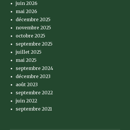
juin 2026
mai 2026
décembre 2025
novembre 2025
octobre 2025
septembre 2025
juillet 2025
mai 2025
septembre 2024
décembre 2023
août 2023
septembre 2022
juin 2022
septembre 2021