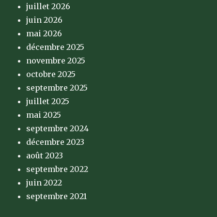
juillet 2026
juin 2026
mai 2026
décembre 2025
novembre 2025
octobre 2025
septembre 2025
juillet 2025
mai 2025
septembre 2024
décembre 2023
août 2023
septembre 2022
juin 2022
septembre 2021