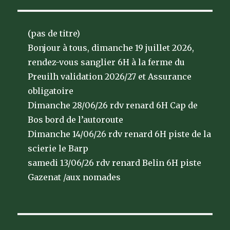
(pas de titre)
Bonjour à tous, dimanche 19 juillet 2026,
rendez-vous sanglier 6H à la ferme du
Preuilh validation 2026/27 et Assurance
obligatoire
Dimanche 28/06/26 rdv renard 6H Cap de
Bos bord de l’autoroute
Dimanche 14/06/26 rdv renard 6H piste de la
scierie le Barp
samedi 13/06/26 rdv renard Belin 6H piste
Gazenat /aux nomades