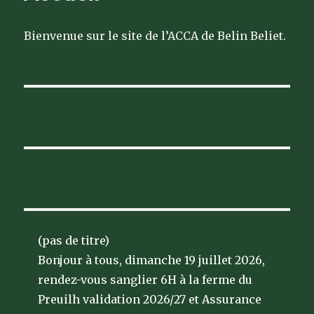
Bienvenue sur le site de l’ACCA de Belin Beliet.
(pas de titre)
Bonjour à tous, dimanche 19 juillet 2026,
rendez-vous sanglier 6H à la ferme du
Preuilh validation 2026/27 et Assurance