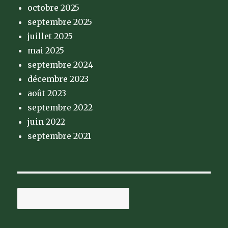
octobre 2025
septembre 2025
juillet 2025
mai 2025
septembre 2024
décembre 2023
août 2023
septembre 2022
juin 2022
septembre 2021
Rechercher