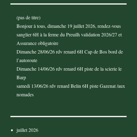
(pas de titre)
Bonjour à tous, dimanche 19 juillet 2026, rendez-vous
sanglier 6H à la ferme du Preuilh validation 2026/27 et
Assurance obligatoire
Dimanche 28/06/26 rdv renard 6H Cap de Bos bord de
l’autoroute
Dimanche 14/06/26 rdv renard 6H piste de la scierie le
Barp
samedi 13/06/26 rdv renard Belin 6H piste Gazenat /aux
nomades
juillet 2026