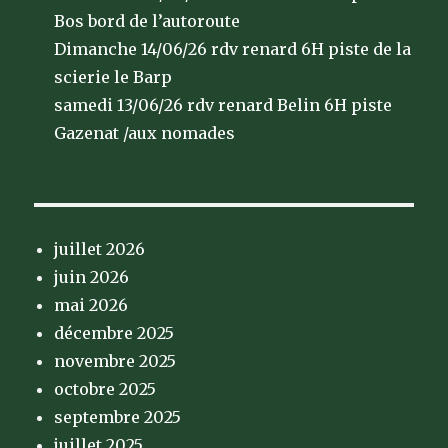
Bos bord de l’autoroute
Dimanche 14/06/26 rdv renard 6H piste de la
scierie le Barp
samedi 13/06/26 rdv renard Belin 6H piste
Gazenat /aux nomades
juillet 2026
juin 2026
mai 2026
décembre 2025
novembre 2025
octobre 2025
septembre 2025
juillet 2025