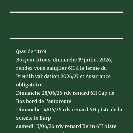
(pas de titre)
Bonjour à tous, dimanche 19 juillet 2026,
rendez-vous sanglier 6H à la ferme du
Preuilh validation 2026/27 et Assurance
obligatoire
Dimanche 28/06/26 rdv renard 6H Cap de
Bos bord de l’autoroute
Dimanche 14/06/26 rdv renard 6H piste de la
scierie le Barp
samedi 13/06/26 rdv renard Belin 6H piste