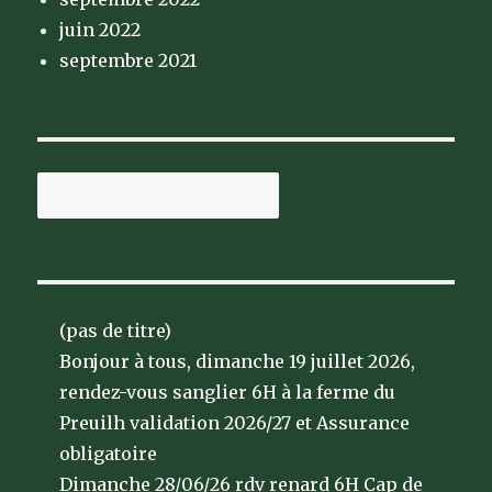
juin 2022
septembre 2021
Rechercher
(pas de titre)
Bonjour à tous, dimanche 19 juillet 2026,
rendez-vous sanglier 6H à la ferme du
Preuilh validation 2026/27 et Assurance
obligatoire
Dimanche 28/06/26 rdv renard 6H Cap de