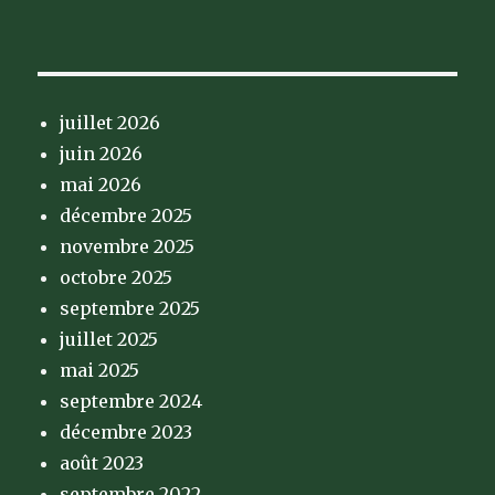
juillet 2026
juin 2026
mai 2026
décembre 2025
novembre 2025
octobre 2025
septembre 2025
juillet 2025
mai 2025
septembre 2024
décembre 2023
août 2023
septembre 2022