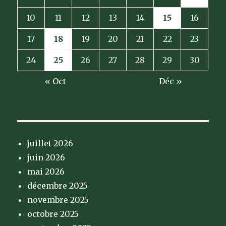
10
11
12
13
14
15
16
17
18
19
20
21
22
23
24
25
26
27
28
29
30
« Oct
Déc »
juillet 2026
juin 2026
mai 2026
décembre 2025
novembre 2025
octobre 2025