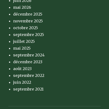
juin 2026
mai 2026
décembre 2025
novembre 2025
octobre 2025
septembre 2025
juillet 2025
mai 2025
septembre 2024
décembre 2023
août 2023
septembre 2022
juin 2022
septembre 2021