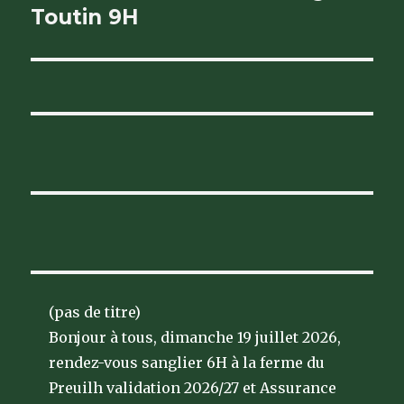
suivante :
Toutin 9H
(pas de titre)
Bonjour à tous, dimanche 19 juillet 2026,
rendez-vous sanglier 6H à la ferme du
Preuilh validation 2026/27 et Assurance