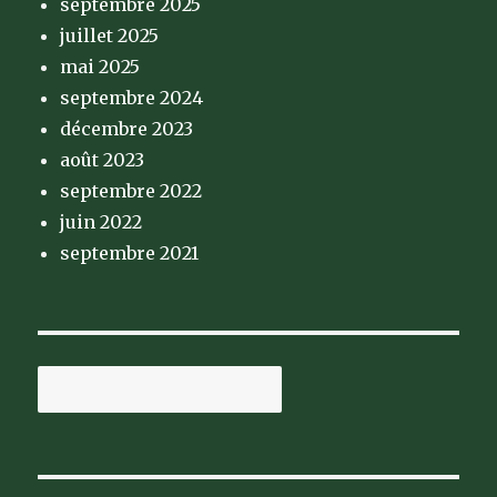
septembre 2025
juillet 2025
mai 2025
septembre 2024
décembre 2023
août 2023
septembre 2022
juin 2022
septembre 2021
Rechercher