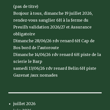
(pas de titre)
Bonjour à tous, dimanche 19 juillet 2026,
rendez-vous sanglier 6H à la ferme du
Preuilh validation 2026/27 et Assurance
obligatoire
Dimanche 28/06/26 rdv renard 6H Cap de
Bos bord de l’autoroute
Dimanche 14/06/26 rdv renard 6H piste de la
scierie le Barp
samedi 13/06/26 rdv renard Belin 6H piste
Gazenat /aux nomades
juillet 2026